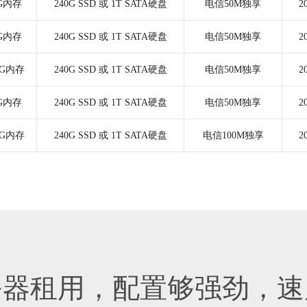
2G内存
240G SSD 或 1T SATA硬盘
电信50M独享
2
4G内存
240G SSD 或 1T SATA硬盘
电信50M独享
2
8G内存
240G SSD 或 1T SATA硬盘
电信50M独享
2
4G内存
240G SSD 或 1T SATA硬盘
电信50M独享
2
6G内存
240G SSD 或 1T SATA硬盘
电信100M独享
2
务器租用，配置够强劲，速