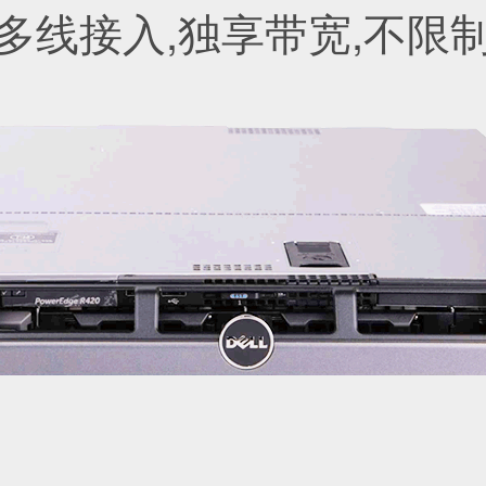
多线接入,独享带宽,不限