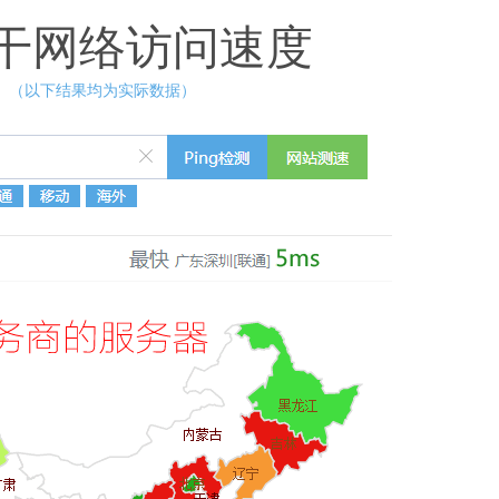
干网络访问速度
（以下结果均为实际数据）