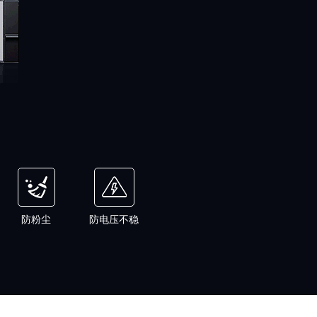
防粉尘
防电压不稳