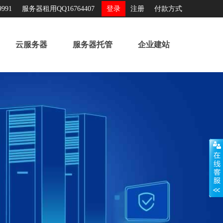
991
服务器租用QQ16764407
登录
注册
付款方式
云服务器
服务器托管
企业建站