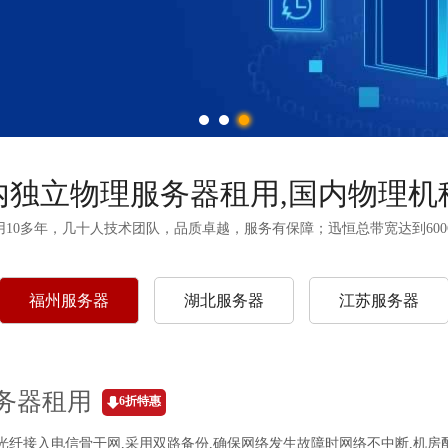
内独立物理服务器租用,国内物理机
10多年，几十人技术团队，品质卓越，服务有保障；迅恒总带宽达到60
福州服务器
湖北服务器
江苏服务器
务器租用
6折特惠
G光纤接入电信骨干网,采用双路备份,确保网络发生故障时网络不中断,机房配