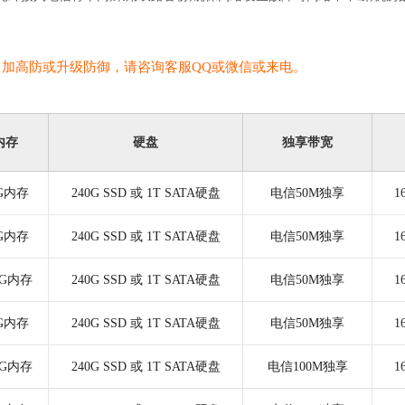
、加高防或升级防御，请咨询客服QQ或微信或来电。
内存
硬盘
独享带宽
2G内存
240G SSD 或 1T SATA硬盘
电信50M独享
1
4G内存
240G SSD 或 1T SATA硬盘
电信50M独享
1
8G内存
240G SSD 或 1T SATA硬盘
电信50M独享
1
4G内存
240G SSD 或 1T SATA硬盘
电信50M独享
1
6G内存
240G SSD 或 1T SATA硬盘
电信100M独享
1