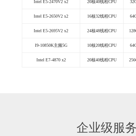
Intel E5-2470V2 x2
20核40线程CPU
3
Intel E5-2650V2 x2
16核32线程CPU
6
Intel E5-2695V2 x2
24核48线程CPU
12
I9-10850K主频5G
10核20线程CPU
6
Intel E7-4870 x2
20核40线程CPU
25
企业级服