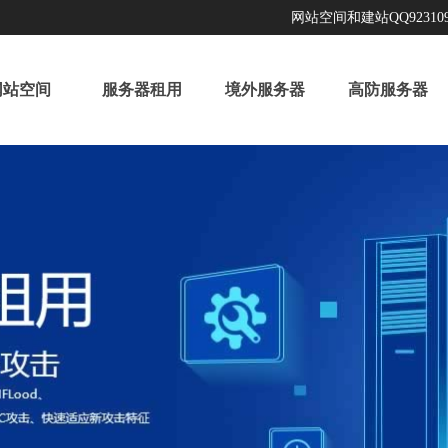
网站空间和建站QQ923109
网站空间
服务器租用
境外服务器
高防服务器