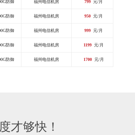
00G防御
福州电信机房
799
元/月
00G防御
福州电信机房
950
元/月
00G防御
福州电信机房
999
元/月
00G防御
福州电信机房
1199
元/月
00G防御
福州电信机房
1700
元/月
度才够快！