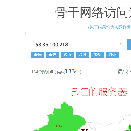
骨干网络访问
（以下结果均为实际数据