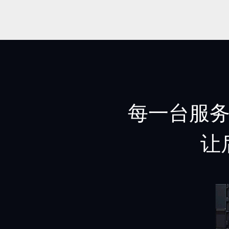
每一台服务
让