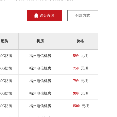
购买咨询
付款方式
硬防
机房
价格
60G防御
福州电信机房
599
元/月
60G防御
福州电信机房
750
元/月
60G防御
福州电信机房
799
元/月
60G防御
福州电信机房
999
元/月
60G防御
福州电信机房
1500
元/月